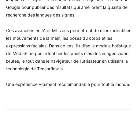
Google pour publier des résultats qui améliorent la qualité de
recherche des langues des signes.
Ces avancées en IA et ML vous permettent de mieux identifier
les mouvements de la main, les poses du corps et les
expressions faciales. Dans ce cas, il utilise le modèle holistique
de MediaPipe pour identifier les points clés des images vidéo
brutes, le tout dans le navigateur de l’utilisateur en utilisant la
technologie de Tensorflow.js.
Une expérience vraiment recommandable pour tout le monde.