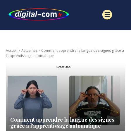
Accueil
Actualités
Comment apprendre la langue des signes grâce à
l'apprentissage automatique
Comment apprendre la langue des signes
grâce à l’apprentissage automatique