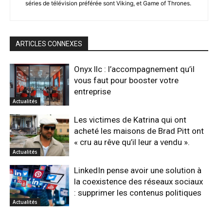
séries de télévision préférée sont Viking, et Game of Thrones.
ARTICLES CONNEXES
Onyx llc : l’accompagnement qu’il
vous faut pour booster votre
entreprise
Actualités
Les victimes de Katrina qui ont
acheté les maisons de Brad Pitt ont
« cru au rêve qu’il leur a vendu ».
Actualités
LinkedIn pense avoir une solution à
la coexistence des réseaux sociaux
: supprimer les contenus politiques
Actualités