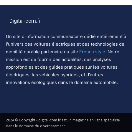
Digital-com.fr
Un site d'information communautaire dédié entièrement à
l'univers des voitures électriques et des technologies de
mobilité durable partenaire du site
French style.
Notre
mission est de fournir des actualités, des analyses
approfondies et des guides pratiques sur les voitures
électriques, les véhicules hybrides, et d'autres
innovations écologiques dans le domaine automobile.
2024 © Copyright - digital-com.fr est un magazine en ligne spécialisé
dans le domaine du divertissement