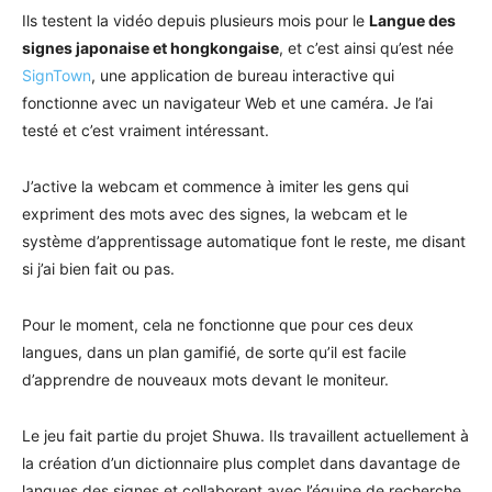
Ils testent la vidéo depuis plusieurs mois pour le
Langue des
signes japonaise et hongkongaise
, et c’est ainsi qu’est née
SignTown
, une application de bureau interactive qui
fonctionne avec un navigateur Web et une caméra. Je l’ai
testé et c’est vraiment intéressant.
J’active la webcam et commence à imiter les gens qui
expriment des mots avec des signes, la webcam et le
système d’apprentissage automatique font le reste, me disant
si j’ai bien fait ou pas.
Pour le moment, cela ne fonctionne que pour ces deux
langues, dans un plan gamifié, de sorte qu’il est facile
d’apprendre de nouveaux mots devant le moniteur.
Le jeu fait partie du projet Shuwa. Ils travaillent actuellement à
la création d’un dictionnaire plus complet dans davantage de
langues des signes et collaborent avec l’équipe de recherche